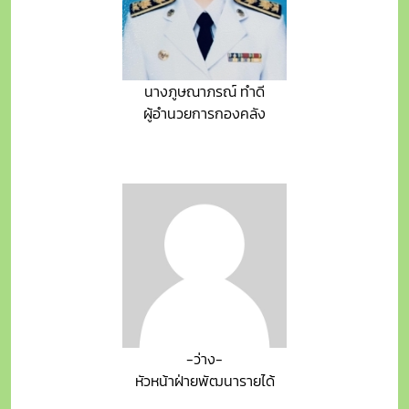
นางภูษณาภรณ์ ทำดี
ผู้อำนวยการกองคลัง
-ว่าง-
หัวหน้าฝ่ายพัฒนารายได้