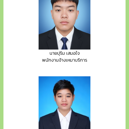
นายปุริม เสมอใจ
พนักงานจ้างเหมาบริการ