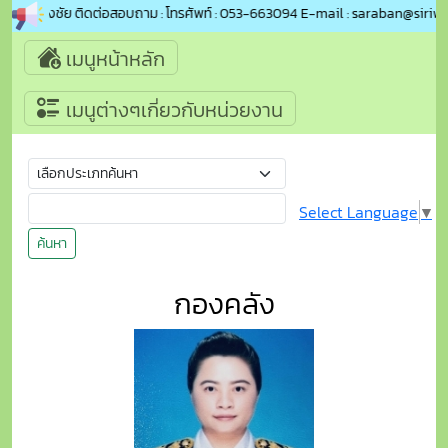
ิเวียงชัย ติดต่อสอบถาม : โทรศัพท์ : 053-663094 E-mail : saraban@siriwiangch
เมนูหน้าหลัก
เมนูต่างๆเกี่ยวกับหน่วยงาน
Select Language
▼
ค้นหา
กองคลัง