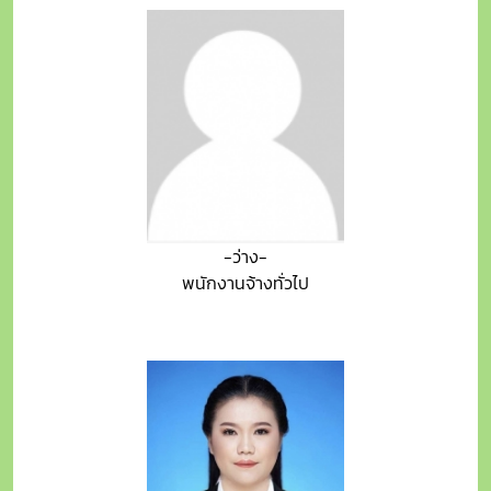
-ว่าง-
พนักงานจ้างทั่วไป