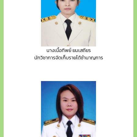
นางเนื้อทิพย์ ยมเสถียร
นักวิชาการจัดเก็บรายได้ชำนาญการ