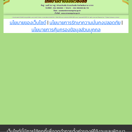
นโยบายของเว็บไซต์
|
นโยบายการรักษาความมั่นคงปลอดภัย
|
นโยบายการคุ้มครองข้อมูลส่วนบุุคคล
เว็บไซต์นี้มีการใช้คุกกี้เพื่อจดจำการตั้งค่าของผู้ใช้งานและพัฒนา