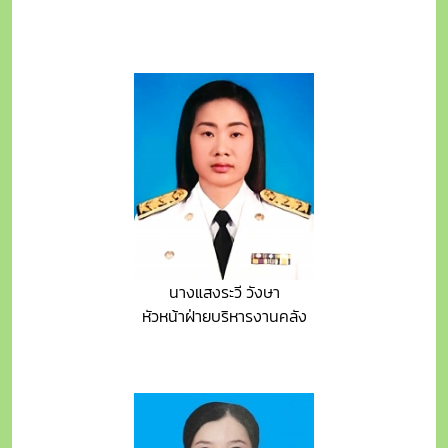
นางแสงระวี วังษา
หัวหน้าฝ่ายบริหารงานคลัง