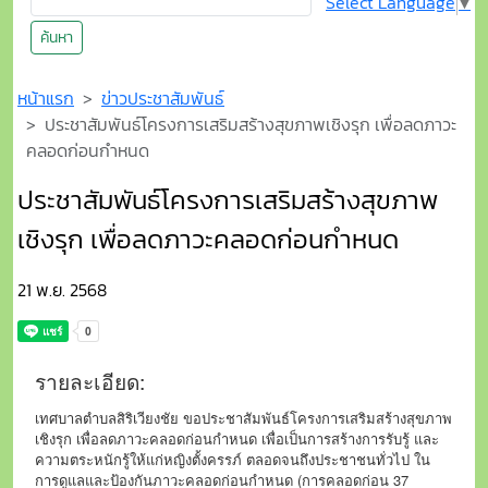
Select Language
▼
ค้นหา
หน้าแรก
ข่าวประชาสัมพันธ์
ประชาสัมพันธ์โครงการเสริมสร้างสุขภาพเชิงรุก เพื่อลดภาวะ
คลอดก่อนกำหนด
ประชาสัมพันธ์โครงการเสริมสร้างสุขภาพ
เชิงรุก เพื่อลดภาวะคลอดก่อนกำหนด
21 พ.ย. 2568
รายละเอียด:
เทศบาลตำบลสิริเวียงชัย ขอประชาสัมพันธ์โครงการเสริมสร้างสุขภาพ
เชิงรุก เพื่อลดภาวะคลอดก่อนกำหนด เพื่อเป็นการสร้างการรับรู้ และ
ความตระหนักรู้ให้แก่หญิงตั้งครรภ์ ตลอดจนถึงประชาชนทั่วไป ใน
การดูแลและป้องกันภาวะคลอดก่อนกำหนด (การคลอดก่อน 37