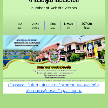
นโยบายของเว็บไซต์
|
นโยบายการรักษาความมั่นคงปลอดภัย
|
นโยบายการคุ้มครองข้อมูลส่วนบุุคคล