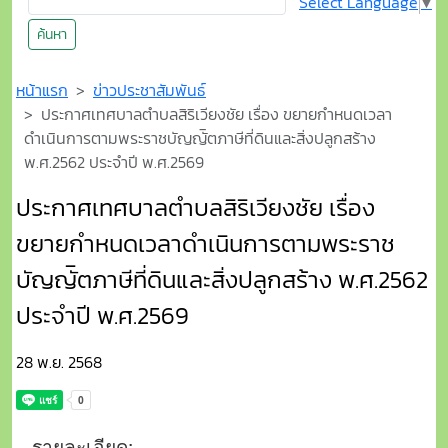
ขยายกำหนดเวลาดำเนินการตามพระราช
บัญญัิตภาษีที่ดินและสิ่งปลูกสร้าง พ.ศ.2562
ประจำปี พ.ศ.2569
28 พ.ย. 2568
รายละเอียด:
จำนวนผู้เข้าชม 366
รูปภาพ
ไฟล์เอกสาร
ดาวโหลดไฟล์เอกสาร