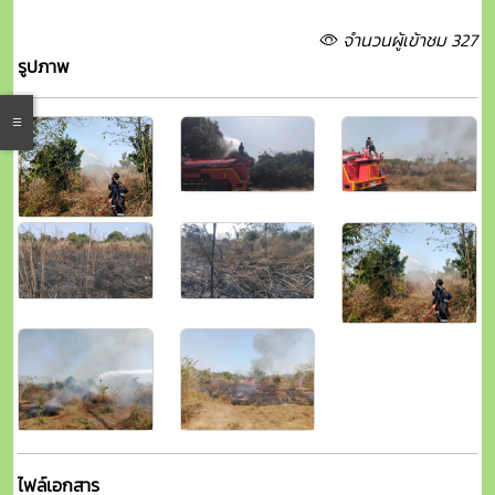
จำนวนผู้เข้าชม 327
รูปภาพ
ไฟล์เอกสาร