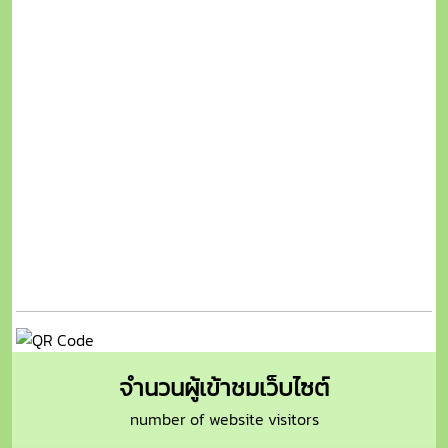
จำนวนผู้เข้าชมเว็บไซต์
number of website visitors