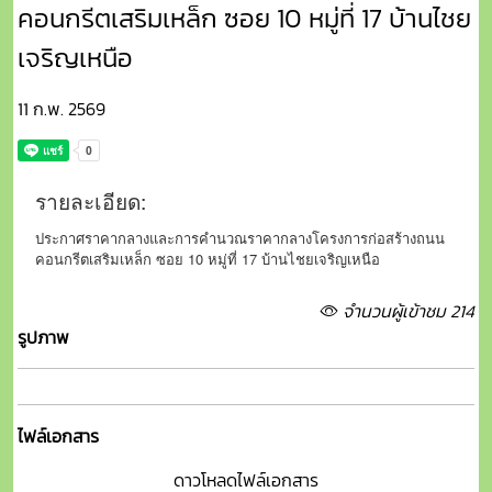
คอนกรีตเสริมเหล็ก ซอย 10 หมู่ที่ 17 บ้านไชย
เจริญเหนือ
11 ก.พ. 2569
รายละเอียด:
ประกาศราคากลางและการคำนวณราคากลางโครงการก่อสร้างถนน
คอนกรีตเสริมเหล็ก ซอย 10 หมู่ที่ 17 บ้านไชยเจริญเหนือ
จำนวนผู้เข้าชม 214
รูปภาพ
ไฟล์เอกสาร
ดาวโหลดไฟล์เอกสาร