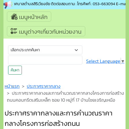
ับเข้าสู่เทศบาลตำบลสิริเวียงชัย ติดต่อสอบถาม : โทรศัพท์ : 053-663094 E-mail 
เมนูหน้าหลัก
เมนูต่างๆเกี่ยวกับหน่วยงาน
Select Language
▼
ค้นหา
หน้าแรก
ประกาศราคากลาง
ประกาศราคากลางและการคำนวณราคากลางโครงการก่อสร้าง
ถนนคอนกรีตเสริมเหล็ก ซอย 10 หมู่ที่ 17 บ้านไชยเจริญเหนือ
ประกาศราคากลางและการคำนวณราคา
กลางโครงการก่อสร้างถนน